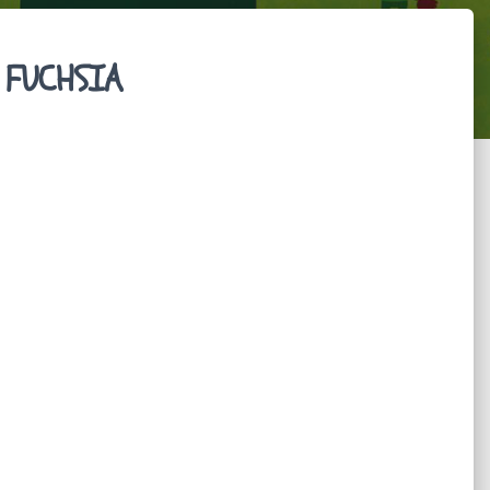
 FUCHSIA