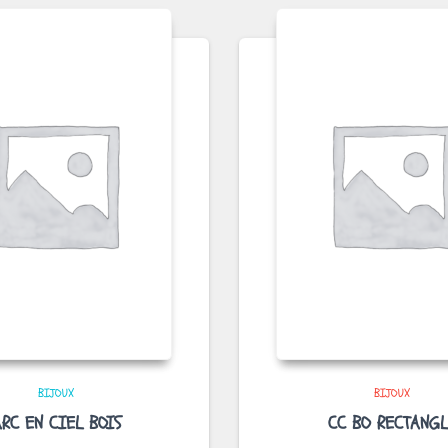
BIJOUX
BIJOUX
RC EN CIEL BOIS
CC BO RECTANGL