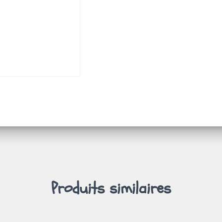
Produits similaires