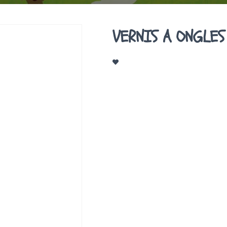
VERNIS A ONGLES