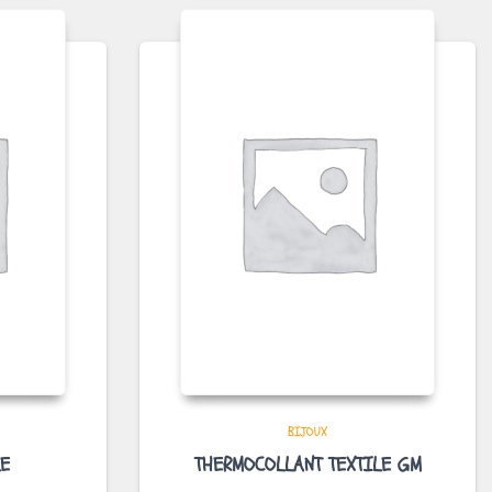
BIJOUX
E
THERMOCOLLANT TEXTILE GM