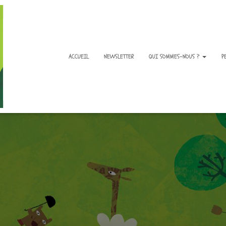
ACCUEIL
NEWSLETTER
QUI SOMMES-NOUS ?
P